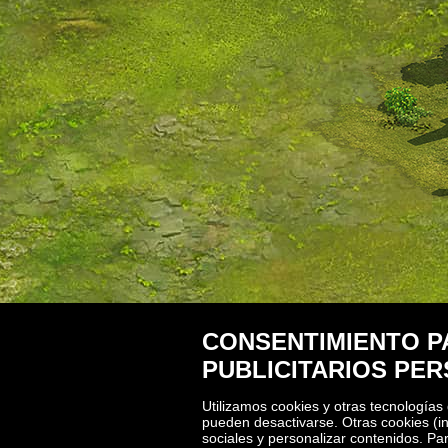
CONSENTIMIENTO P
PUBLICITARIOS PE
Utilizamos cookies y otras tecnologías
pueden desactivarse. Otras cookies (in
sociales y personalizar contenidos. Pa