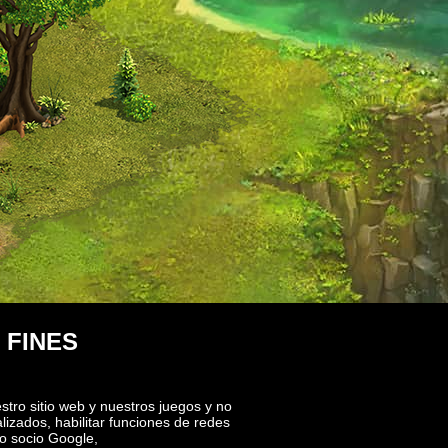
 FINES
stro sitio web y nuestros juegos y no
izados, habilitar funciones de redes
ro socio Google,