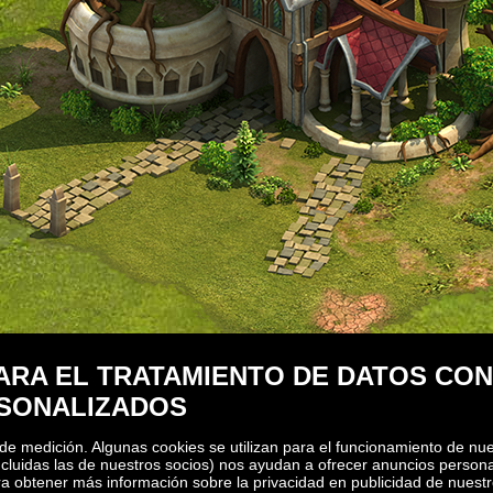
ARA EL TRATAMIENTO DE DATOS CON
RSONALIZADOS
 de medición. Algunas cookies se utilizan para el funcionamiento de nue
cluidas las de nuestros socios) nos ayudan a ofrecer anuncios personal
ra obtener más información sobre la privacidad en publicidad de nuest