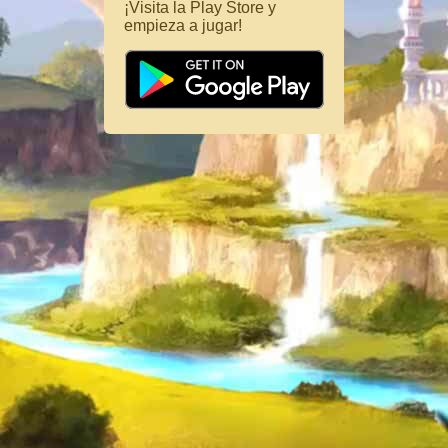
¡Visita la Play Store y
empieza a jugar!